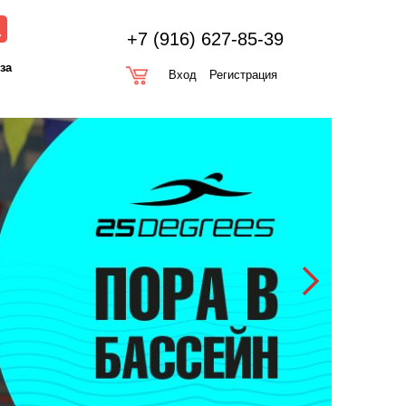
+7 (916) 627-85-39
оза
Вход
Регистрация