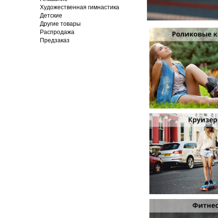
Художественная гимнастика
Детские
Другие товары
Распродажа
Предзаказ