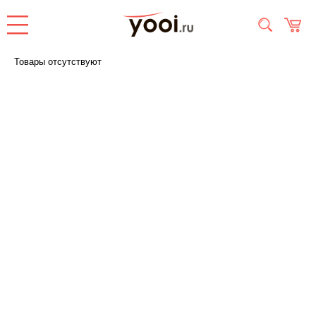
Товары отсутствуют