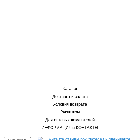
Каталог
Доставка и оплата
Условия возврата
Реквизиты
Для оптовых покупателей
ИНФОРМАЦИЯ и КОНТАКТЫ