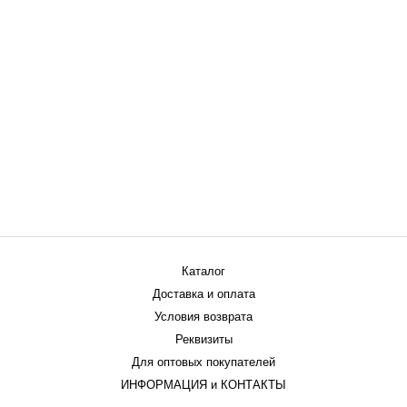
Каталог
Доставка и оплата
Условия возврата
Реквизиты
Для оптовых покупателей
ИНФОРМАЦИЯ и КОНТАКТЫ