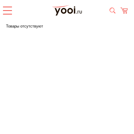
Товары отсутствуют