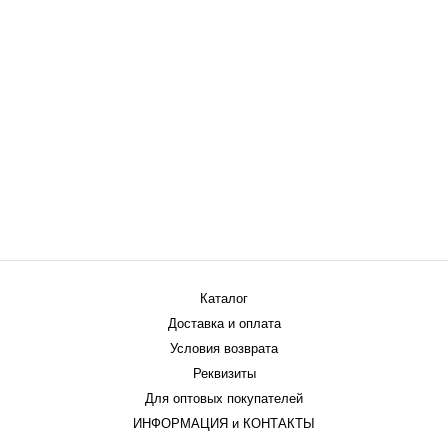
Каталог
Доставка и оплата
Условия возврата
Реквизиты
Для оптовых покупателей
ИНФОРМАЦИЯ и КОНТАКТЫ