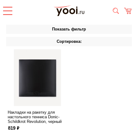
Показать фильтр
Сортировка:
Накладки на ракетку для
настольного тенниса Donic-
Schildkrot Revolution, черный
ф
819