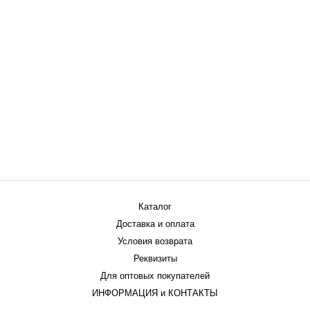
Каталог
Доставка и оплата
Условия возврата
Реквизиты
Для оптовых покупателей
ИНФОРМАЦИЯ и КОНТАКТЫ