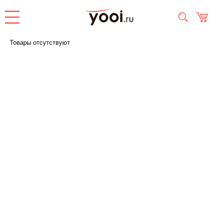
Товары отсутствуют