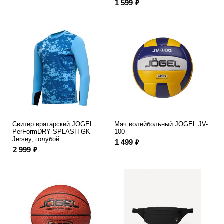
ф
1 599
Свитер вратарский JOGEL
Мяч волейбольный JOGEL JV-
PerFormDRY SPLASH GK
100
Jersey, голубой
ф
1 499
ф
2 999