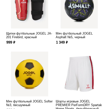
Щитки футбольные JOGEL JA-
Мяч футбольный JOGEL
201 Firebird, красный
Asphalt №5, черный
ф
ф
999
1 349
Мяч футбольный JOGEL Softer
Шорты игровые JOGEL
№3, бесшумный
PREMIER PerFormDRY Spartak
Home Shorts, белый/красный