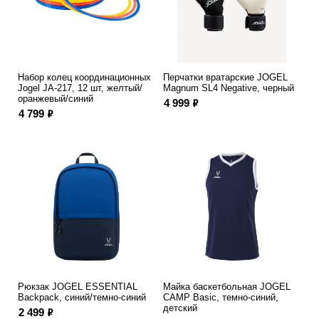
Набор колец координационных
Перчатки вратарские JOGEL
Jogel JA-217, 12 шт, желтый/
Magnum SL4 Negative, черный
оранжевый/синий
ф
4 999
ф
4 799
Рюкзак JOGEL ESSENTIAL
Майка баскетбольная JOGEL
Backpack, синий/темно-синий
CAMP Basic, темно-синий,
детский
ф
2 499