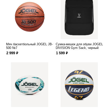
Мяч баскетбольный JOGEL JB-
Сумка-мешок для обуви JOGEL
500 №7
DIVISION Gym Sack, черный
ф
ф
2 999
1 599