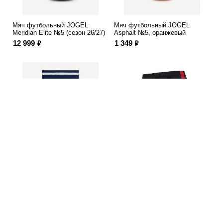
Мяч футбольный JOGEL
Мяч футбольный JOGEL
Meridian Elite №5 (сезон 26/27)
Asphalt №5, оранжевый
ф
ф
12 999
1 349
Полотенце спортивное JOGEL
Шорты игровые JOGEL
ESSENTIAL Towel L, 70х140,
PREMIER PerFormDRY Spartak
темно-синий/белый
Reserve Shorts, черный/
красный
ф
2 199
ф
2 999