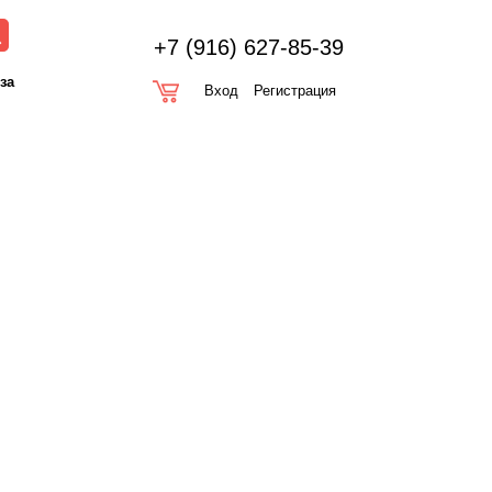
+7 (916) 627-85-39
оза
Вход
Регистрация