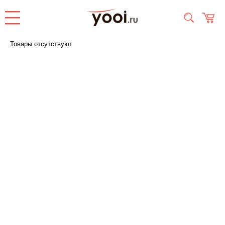
Товары отсутствуют