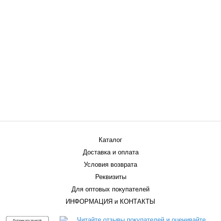
Каталог
Доставка и оплата
Условия возврата
Реквизиты
Для оптовых покупателей
ИНФОРМАЦИЯ и КОНТАКТЫ