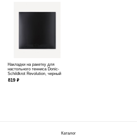
Накладки на ракетку для
настольного тенниса Donic-
Schildkrot Revolution, черный
ф
819
Каталог