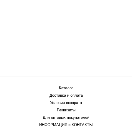
Каталог
Доставка и оплата
Условия возврата
Реквизиты
Для оптовых покупателей
ИНФОРМАЦИЯ и КОНТАКТЫ