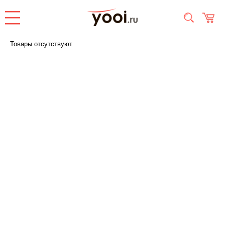
Товары отсутствуют