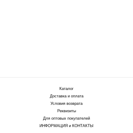
Каталог
Доставка и оплата
Условия возврата
Реквизиты
Для оптовых покупателей
ИНФОРМАЦИЯ и КОНТАКТЫ