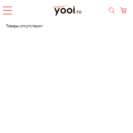
Товары отсутствуют