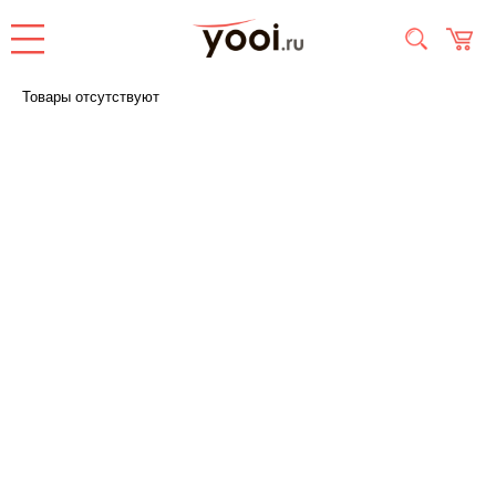
Товары отсутствуют