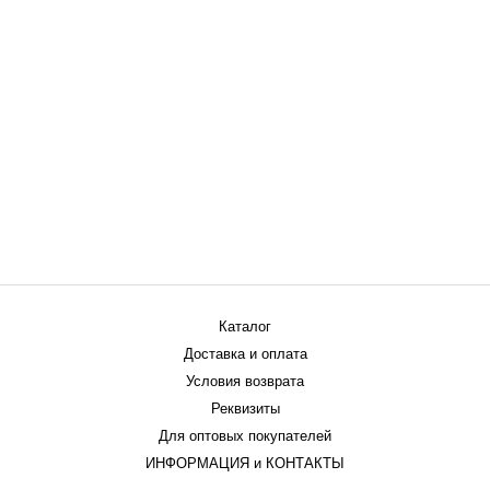
Каталог
Доставка и оплата
Условия возврата
Реквизиты
Для оптовых покупателей
ИНФОРМАЦИЯ и КОНТАКТЫ