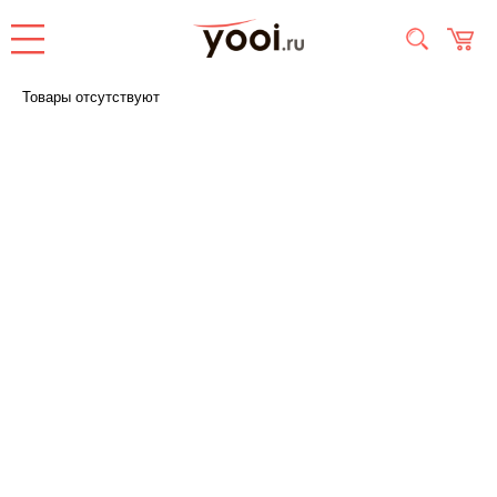
Товары отсутствуют