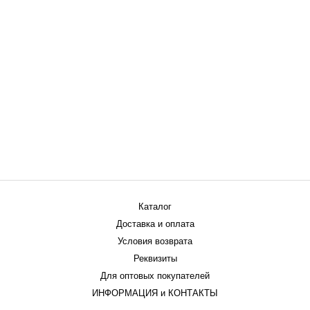
Каталог
Доставка и оплата
Условия возврата
Реквизиты
Для оптовых покупателей
ИНФОРМАЦИЯ и КОНТАКТЫ