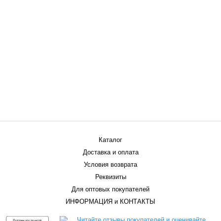
Каталог
Доставка и оплата
Условия возврата
Реквизиты
Для оптовых покупателей
ИНФОРМАЦИЯ и КОНТАКТЫ