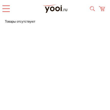
Товары отсутствуют