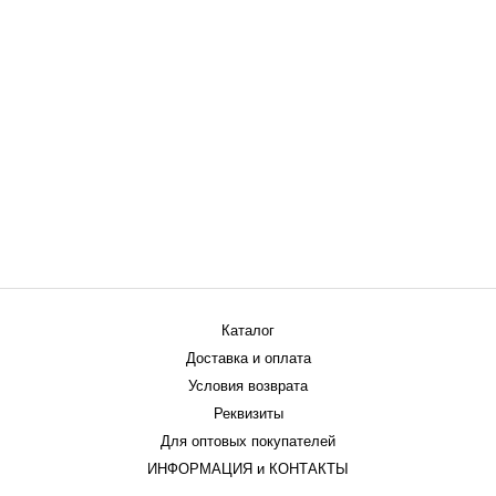
Каталог
Доставка и оплата
Условия возврата
Реквизиты
Для оптовых покупателей
ИНФОРМАЦИЯ и КОНТАКТЫ