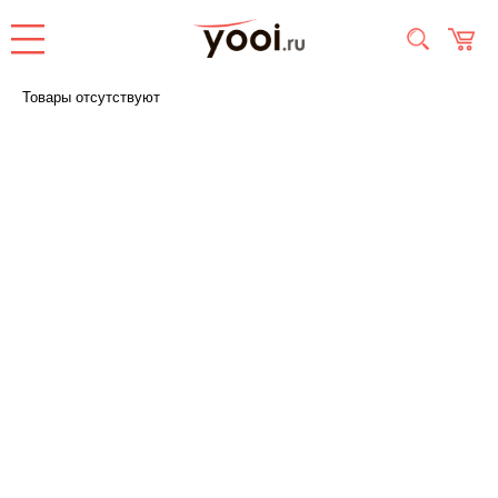
Товары отсутствуют