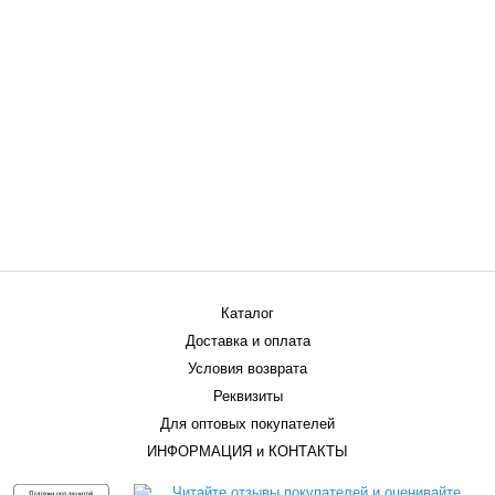
Каталог
Доставка и оплата
Условия возврата
Реквизиты
Для оптовых покупателей
ИНФОРМАЦИЯ и КОНТАКТЫ