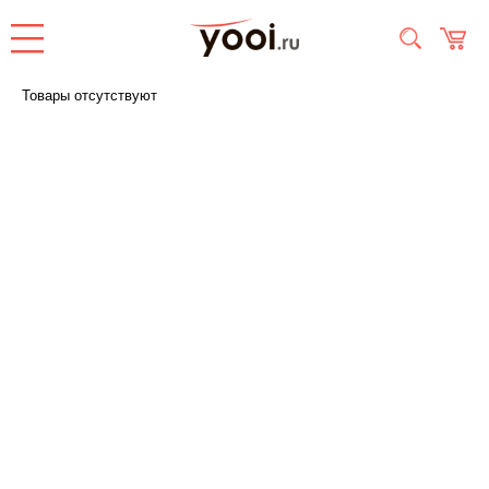
Товары отсутствуют