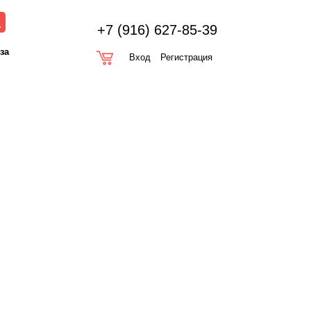
+7 (916) 627-85-39
оза
Вход
Регистрация